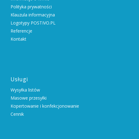
Polityka prywatności
Klauzula informacyjna
Logotypy POSTIVO.PL
Referencje
Kontakt
Usługi
Wysyłka listów
Masowe przesyłki
Kopertowanie i konfekcjonowanie
Cennik