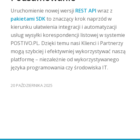
Uruchomienie nowej wersji
REST API
wraz z
pakietami SDK
to znaczący krok naprzód w
kierunku ułatwienia integracji i automatyzacji
usług wysyłki korespondencji listowej w systemie
POSTIVO.PL. Dzięki temu nasi Klienci i Partnerzy
mogą szybciej i efektywniej wykorzystywać naszą
platformę – niezależnie od wykorzystywanego
języka programowania czy środowiska IT.
20 PAŹDZIERNIKA 2025