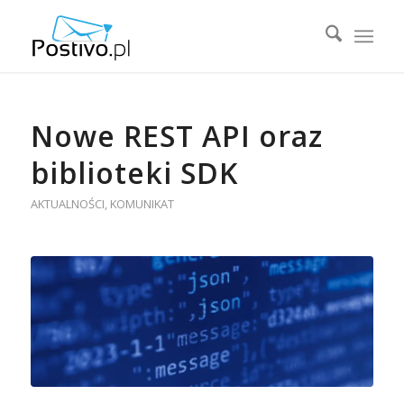
Nowe REST API oraz
biblioteki SDK
AKTUALNOŚCI
,
KOMUNIKAT