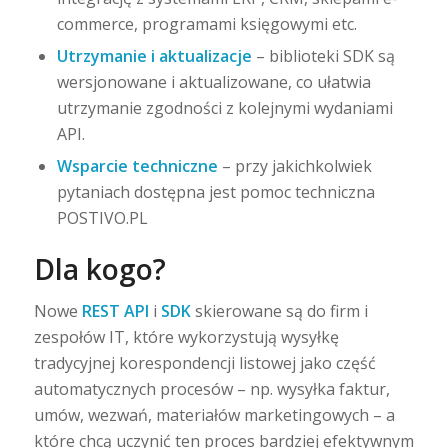
commerce, programami księgowymi etc.
Utrzymanie i aktualizacje
– biblioteki SDK są
wersjonowane i aktualizowane, co ułatwia
utrzymanie zgodności z kolejnymi wydaniami
API.
Wsparcie techniczne
– przy jakichkolwiek
pytaniach dostępna jest pomoc techniczna
POSTIVO.PL
Dla kogo?
Nowe
REST API
i
SDK
skierowane są do firm i
zespołów IT, które wykorzystują wysyłkę
tradycyjnej korespondencji listowej jako część
automatycznych procesów – np. wysyłka faktur,
umów, wezwań, materiałów marketingowych – a
które chcą uczynić ten proces bardziej efektywnym