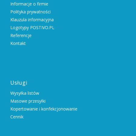
Informacje o firmie
Polityka prywatności
Klauzula informacyjna
Logotypy POSTIVO.PL
Referencje
Kontakt
Usługi
Wysyłka listów
Masowe przesyłki
Kopertowanie i konfekcjonowanie
Cennik