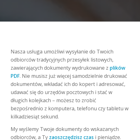
Nasza usługa umożliwi wysyłanie do Twoich
odbiorców tradycyjnych przesyłek listowych,
zawierających dokumenty wydrukowane z
plików
PDF
. Nie musisz już więcej samodzielnie drukować
dokumentów, wkładać ich do kopert i adresować,
udawać się do urzędów pocztowych i stać w
długich kolejkach – możesz to zrobić
bezpośrednio z komputera, telefonu czy tabletu w
kilkadziesiąt sekund.
My wyślemy Twoje dokumenty do wskazanych
odbiorców, a Ty
zaoszczędzisz czas
i pieniądze.