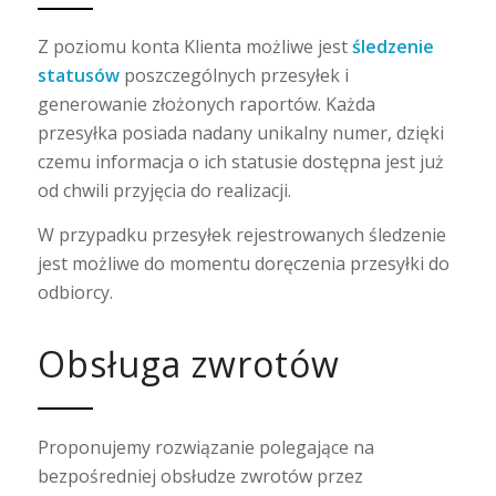
Z poziomu konta Klienta możliwe jest
śledzenie
statusów
poszczególnych przesyłek i
generowanie złożonych raportów. Każda
przesyłka posiada nadany unikalny numer, dzięki
czemu informacja o ich statusie dostępna jest już
od chwili przyjęcia do realizacji.
W przypadku przesyłek rejestrowanych śledzenie
jest możliwe do momentu doręczenia przesyłki do
odbiorcy.
Obsługa zwrotów
Proponujemy rozwiązanie polegające na
bezpośredniej obsłudze zwrotów przez