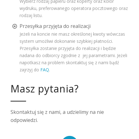
Wybierz rodzaj papieru oraz koperty oraz kolor
wydruku, preferowanego operatora pocztowego oraz
rodzaj listu.
Przesyłka przyjęta do realizacji
Jeżeli na koncie nie masz określonej kwoty wówczas
system umożliwi dokonanie szybkiej płatności.
Przesyłka zostanie przyjęta do realizacji i będzie
nadana do odbiorcy zgodnie z jej parametrami. Jeżeli
napotkasz na problem skontaktuj się z nami bądź
zajrzyj do
FAQ
.
Masz pytania?
Skontaktuj się z nami, a udzielimy na nie
odpowiedzi.