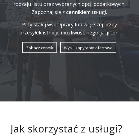
rodzaju listu oraz wybranych opcji dodatkowych.
Zapoznaj się z
cennikiem
usługi.
Przy stałej współpracy lub większej liczby
przesyłek istnieje możliwość negocjacji cen.
Zobacz cennik
Wyślij zapytanie ofertowe
Jak skorzystać z usługi?