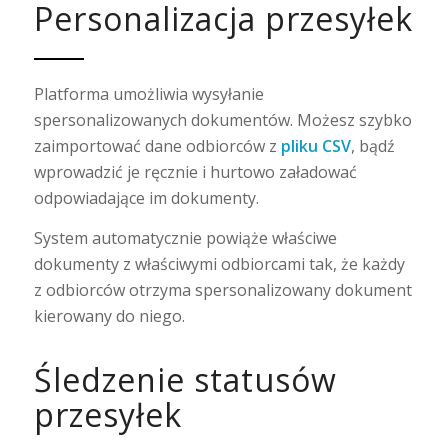
Personalizacja przesyłek
Platforma umożliwia wysyłanie
spersonalizowanych dokumentów. Możesz szybko
zaimportować dane odbiorców z
pliku CSV
, bądź
wprowadzić je ręcznie i hurtowo załadować
odpowiadające im dokumenty.
System automatycznie powiąże właściwe
dokumenty z właściwymi odbiorcami tak, że każdy
z odbiorców otrzyma spersonalizowany dokument
kierowany do niego.
Śledzenie statusów
przesyłek