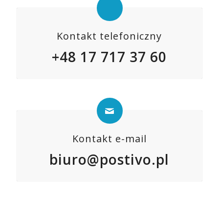
Kontakt telefoniczny
+48 17 717 37 60
Kontakt e-mail
biuro@postivo.pl