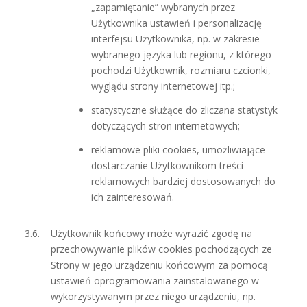
„zapamiętanie” wybranych przez
Użytkownika ustawień i personalizację
interfejsu Użytkownika, np. w zakresie
wybranego języka lub regionu, z którego
pochodzi Użytkownik, rozmiaru czcionki,
wyglądu strony internetowej itp.;
statystyczne służące do zliczana statystyk
dotyczących stron internetowych;
reklamowe pliki cookies, umożliwiające
dostarczanie Użytkownikom treści
reklamowych bardziej dostosowanych do
ich zainteresowań.
Użytkownik końcowy może wyrazić zgodę na
przechowywanie plików cookies pochodzących ze
Strony w jego urządzeniu końcowym za pomocą
ustawień oprogramowania zainstalowanego w
wykorzystywanym przez niego urządzeniu, np.