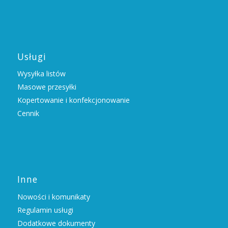
Usługi
Wysyłka listów
Masowe przesyłki
Kopertowanie i konfekcjonowanie
Cennik
Inne
Nowości i komunikaty
Regulamin usługi
Dodatkowe dokumenty