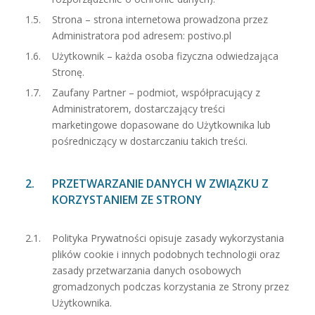
Strona – strona internetowa prowadzona przez
Administratora pod adresem: postivo.pl
Użytkownik – każda osoba fizyczna odwiedzająca
Stronę.
Zaufany Partner – podmiot, współpracujący z
Administratorem, dostarczający treści
marketingowe dopasowane do Użytkownika lub
pośredniczący w dostarczaniu takich treści.
PRZETWARZANIE DANYCH W ZWIĄZKU Z
KORZYSTANIEM ZE STRONY
Polityka Prywatności opisuje zasady wykorzystania
plików cookie i innych podobnych technologii oraz
zasady przetwarzania danych osobowych
gromadzonych podczas korzystania ze Strony przez
Użytkownika.