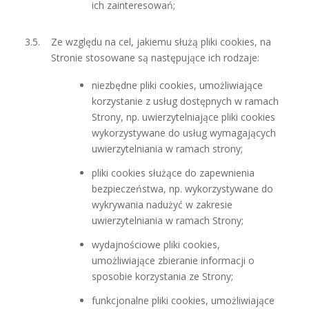
ich zainteresowań;
Ze względu na cel, jakiemu służą pliki cookies, na
Stronie stosowane są następujące ich rodzaje:
niezbędne pliki cookies, umożliwiające
korzystanie z usług dostępnych w ramach
Strony, np. uwierzytelniające pliki cookies
wykorzystywane do usług wymagających
uwierzytelniania w ramach strony;
pliki cookies służące do zapewnienia
bezpieczeństwa, np. wykorzystywane do
wykrywania nadużyć w zakresie
uwierzytelniania w ramach Strony;
wydajnościowe pliki cookies,
umożliwiające zbieranie informacji o
sposobie korzystania ze Strony;
funkcjonalne pliki cookies, umożliwiające