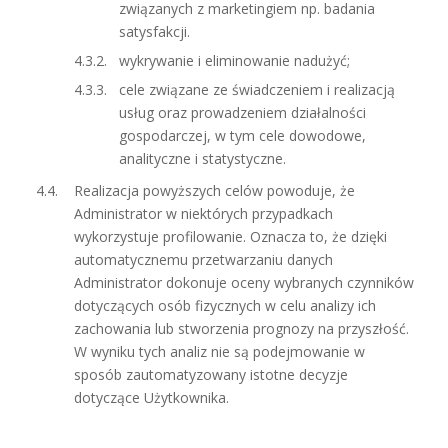
związanych z marketingiem np. badania
satysfakcji.
wykrywanie i eliminowanie nadużyć;
cele związane ze świadczeniem i realizacją
usług oraz prowadzeniem działalności
gospodarczej, w tym cele dowodowe,
analityczne i statystyczne.
Realizacja powyższych celów powoduje, że
Administrator w niektórych przypadkach
wykorzystuje profilowanie. Oznacza to, że dzięki
automatycznemu przetwarzaniu danych
Administrator dokonuje oceny wybranych czynników
dotyczących osób fizycznych w celu analizy ich
zachowania lub stworzenia prognozy na przyszłość.
W wyniku tych analiz nie są podejmowanie w
sposób zautomatyzowany istotne decyzje
dotyczące Użytkownika.