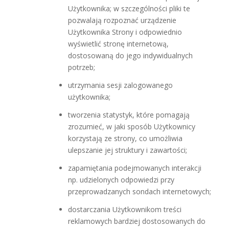
Użytkownika; w szczególności pliki te
pozwalają rozpoznać urządzenie
Użytkownika Strony i odpowiednio
wyświetlić stronę internetową,
dostosowaną do jego indywidualnych
potrzeb;
utrzymania sesji zalogowanego
użytkownika;
tworzenia statystyk, które pomagają
zrozumieć, w jaki sposób Użytkownicy
korzystają ze strony, co umożliwia
ulepszanie jej struktury i zawartości;
zapamiętania podejmowanych interakcji
np. udzielonych odpowiedzi przy
przeprowadzanych sondach internetowych;
dostarczania Użytkownikom treści
reklamowych bardziej dostosowanych do