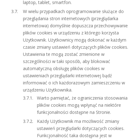
laptop, tablet, smartfon.
W wielu przypadkach oprogramowanie służące do
przeglądania stron internetowych (przeglądarka
internetowa) domyślnie dopuszcza przechowywanie
plików cookies w urządzeniu z którego korzysta
Użytkownik. Użytkownicy mogą dokonać w każdym
czasie zmiany ustawień dotyczących plików cookies.
Ustawienia te mogą zostać zmienione w
szczególności w taki sposób, aby blokować
automatyczną obsługę plików cookies w
ustawieniach przeglądarki internetowej bądź
informować o ich każdorazowym zamieszczeniu w
urządzeniu Użytkownika.
Warto pamiętać, że ograniczenia stosowania
plików cookies mogą wpłynąć na niektóre
funkcjonalności dostępne na Stronie.
Każdy Użytkownik ma możliwość zmiany
ustawień przeglądarki dotyczących cookies.
Funkcjonalność taka dostępna jest w