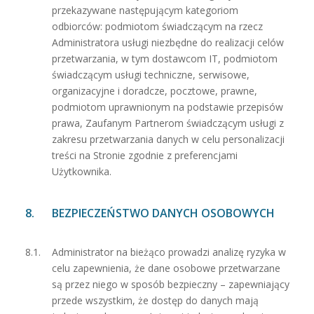
przekazywane następującym kategoriom
odbiorców: podmiotom świadczącym na rzecz
Administratora usługi niezbędne do realizacji celów
przetwarzania, w tym dostawcom IT, podmiotom
świadczącym usługi techniczne, serwisowe,
organizacyjne i doradcze, pocztowe, prawne,
podmiotom uprawnionym na podstawie przepisów
prawa, Zaufanym Partnerom świadczącym usługi z
zakresu przetwarzania danych w celu personalizacji
treści na Stronie zgodnie z preferencjami
Użytkownika.
BEZPIECZEŃSTWO DANYCH OSOBOWYCH
Administrator na bieżąco prowadzi analizę ryzyka w
celu zapewnienia, że dane osobowe przetwarzane
są przez niego w sposób bezpieczny – zapewniający
przede wszystkim, że dostęp do danych mają