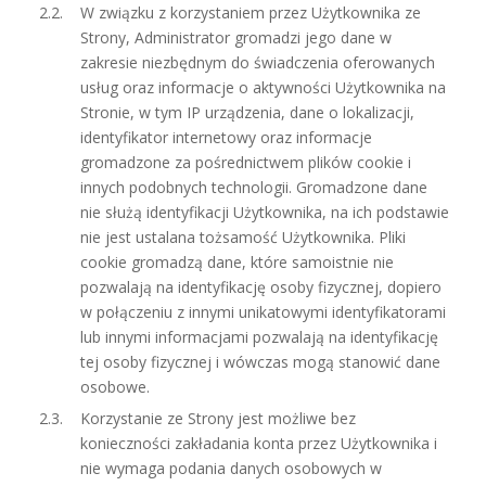
W związku z korzystaniem przez Użytkownika ze
Strony, Administrator gromadzi jego dane w
zakresie niezbędnym do świadczenia oferowanych
usług oraz informacje o aktywności Użytkownika na
Stronie, w tym IP urządzenia, dane o lokalizacji,
identyfikator internetowy oraz informacje
gromadzone za pośrednictwem plików cookie i
innych podobnych technologii. Gromadzone dane
nie służą identyfikacji Użytkownika, na ich podstawie
nie jest ustalana tożsamość Użytkownika. Pliki
cookie gromadzą dane, które samoistnie nie
pozwalają na identyfikację osoby fizycznej, dopiero
w połączeniu z innymi unikatowymi identyfikatorami
lub innymi informacjami pozwalają na identyfikację
tej osoby fizycznej i wówczas mogą stanowić dane
osobowe.
Korzystanie ze Strony jest możliwe bez
konieczności zakładania konta przez Użytkownika i
nie wymaga podania danych osobowych w