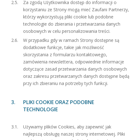
Za zgodą Użytkownika dostęp do informacji o
korzystaniu ze Strony mogą mieć Zaufani Partnerzy,
którzy wykorzystują pliki cookie lub podobne
technologie do zbierania i przetwarzania danych
osobowych w celu personalizowania treści.
W przypadku gdy w ramach Strony dostępne są
dodatkowe funkcje, takie jak możliwość
skorzystania z formularzu kontaktowego,
zamówienia newslettera, odpowiednie informacje
dotyczące zasad przetwarzania danych osobowych
oraz zakresu przetwarzanych danych dostępne będą
przy ich zbieraniu na potrzeby tych funkcji.
PLIKI COOKIE ORAZ PODOBNE
TECHNOLOGIE
Używamy plików Cookies, aby zapewnić jak
najlepszą obsługę naszej strony internetowej. Pliki