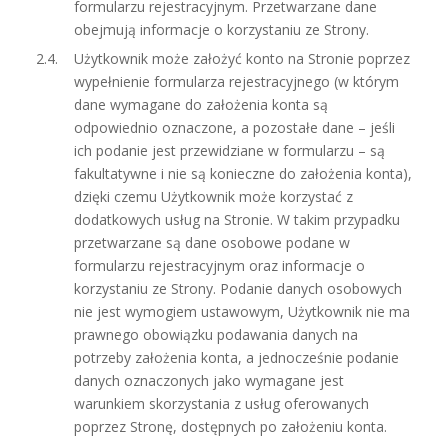
formularzu rejestracyjnym. Przetwarzane dane
obejmują informacje o korzystaniu ze Strony.
Użytkownik może założyć konto na Stronie poprzez
wypełnienie formularza rejestracyjnego (w którym
dane wymagane do założenia konta są
odpowiednio oznaczone, a pozostałe dane – jeśli
ich podanie jest przewidziane w formularzu – są
fakultatywne i nie są konieczne do założenia konta),
dzięki czemu Użytkownik może korzystać z
dodatkowych usług na Stronie. W takim przypadku
przetwarzane są dane osobowe podane w
formularzu rejestracyjnym oraz informacje o
korzystaniu ze Strony. Podanie danych osobowych
nie jest wymogiem ustawowym, Użytkownik nie ma
prawnego obowiązku podawania danych na
potrzeby założenia konta, a jednocześnie podanie
danych oznaczonych jako wymagane jest
warunkiem skorzystania z usług oferowanych
poprzez Stronę, dostępnych po założeniu konta.