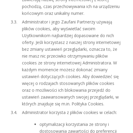
pochodzą, czas przechowywania ich na urządzeniu
końcowym oraz unikalny numer.
Administrator i jego Zaufani Partnerzy używają
plików cookies, aby wyświetlać swoim
Użytkownikom najbardziej dopasowane do nich
oferty. Jeśli korzystasz z naszej strony internetowej
bez zmiany ustawień przeglądarki, oznacza to, że
nie masz nic przeciwko otrzymywaniu plików
cookies ze strony internetowej Administratora. W
każdym momencie możesz dokonać zmiany
ustawień dotyczących cookies. Aby dowiedzieć się
więcej o rodzajach stosowanych plików cookies
oraz o możliwości ich blokowania przejedź do
ustawień zaawansowanych swojej przeglądarki, w
których znajduje się m.in. Polityka Cookies.
Administrator korzysta z plików cookies w celach:
optymalizacji korzystania ze strony i
dostosowania zawartości do preferencji