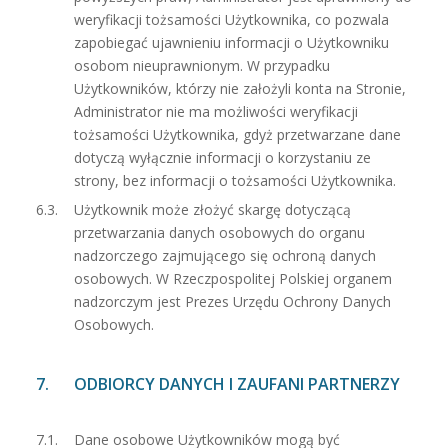
weryfikacji tożsamości Użytkownika, co pozwala
zapobiegać ujawnieniu informacji o Użytkowniku
osobom nieuprawnionym. W przypadku
Użytkowników, którzy nie założyli konta na Stronie,
Administrator nie ma możliwości weryfikacji
tożsamości Użytkownika, gdyż przetwarzane dane
dotyczą wyłącznie informacji o korzystaniu ze
strony, bez informacji o tożsamości Użytkownika.
Użytkownik może złożyć skargę dotyczącą
przetwarzania danych osobowych do organu
nadzorczego zajmującego się ochroną danych
osobowych. W Rzeczpospolitej Polskiej organem
nadzorczym jest Prezes Urzędu Ochrony Danych
Osobowych.
ODBIORCY DANYCH I ZAUFANI PARTNERZY
Dane osobowe Użytkowników mogą być