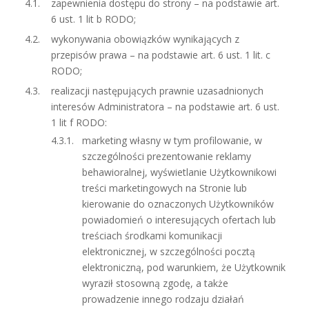
zapewnienia dostępu do strony – na podstawie art.
6 ust. 1 lit b RODO;
wykonywania obowiązków wynikających z
przepisów prawa – na podstawie art. 6 ust. 1 lit. c
RODO;
realizacji następujących prawnie uzasadnionych
interesów Administratora – na podstawie art. 6 ust.
1 lit f RODO:
marketing własny w tym profilowanie, w
szczególności prezentowanie reklamy
behawioralnej, wyświetlanie Użytkownikowi
treści marketingowych na Stronie lub
kierowanie do oznaczonych Użytkowników
powiadomień o interesujących ofertach lub
treściach środkami komunikacji
elektronicznej, w szczególności pocztą
elektroniczną, pod warunkiem, że Użytkownik
wyraził stosowną zgodę, a także
prowadzenie innego rodzaju działań