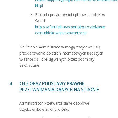
hl=pl
Blokada przyjmowania plików „cookie” w
Safari
http://safari.helpmax.net/pl/oszczedzanie-
czasu/blokowanie-zawartosci/
Na Stronie Administratora mogą znajdować się
przekierowania do stron internetowych będących
własnością i obsługiwanych przez podmioty
zewnętrzne.
CELE ORAZ PODSTAWY PRAWNE
PRZETWARZANIA DANYCH NA STRONIE
Administrator przetwarza dane osobowe
Użytkowników Strony w celu: