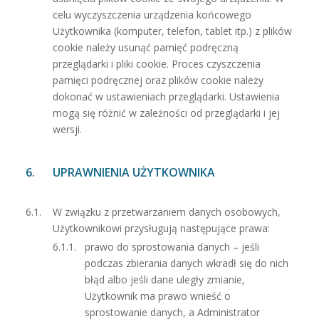
celu wyczyszczenia urządzenia końcowego
Użytkownika (komputer, telefon, tablet itp.) z plików
cookie należy usunąć pamięć podręczną
przeglądarki i pliki cookie. Proces czyszczenia
pamięci podręcznej oraz plików cookie należy
dokonać w ustawieniach przeglądarki. Ustawienia
mogą się różnić w zależności od przeglądarki i jej
wersji.
UPRAWNIENIA UŻYTKOWNIKA
W związku z przetwarzaniem danych osobowych,
Użytkownikowi przysługują następujące prawa:
prawo do sprostowania danych – jeśli
podczas zbierania danych wkradł się do nich
błąd albo jeśli dane uległy zmianie,
Użytkownik ma prawo wnieść o
sprostowanie danych, a Administrator